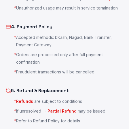
Unauthorized usage may result in service termination
4. Payment Policy
Accepted methods: bKash, Nagad, Bank Transfer,
Payment Gateway
Orders are processed only after full payment
confirmation
Fraudulent transactions will be cancelled
5. Refund & Replacement
Refunds
are subject to conditions
If unresolved →
Partial Refund
may be issued
Refer to Refund Policy for details