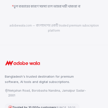
ভুল ব্যবহারের কারণে সমস্যা হলে আমরা দায়ী থাকবো না
adobewala.com — বাংলাদেশের একটি trusted premium subscription
platform
Bangladesh's trusted destination for premium
software, AI tools and digital subscriptions.
Nekjahan Road, Borobasha Nandina, Jamalpur Sadar-
2001
Trusted by 10,000+ customers
SINCE 2021