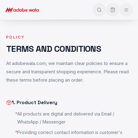
POLICY
TERMS AND CONDITIONS
At adobewala.com, we maintain clear policies to ensure a
secure and transparent shopping experience. Please read
these terms before placing an order.
1. Product Delivery
All products are digital and delivered via Email /
WhatsApp / Messenger
Providing correct contact information is customer's