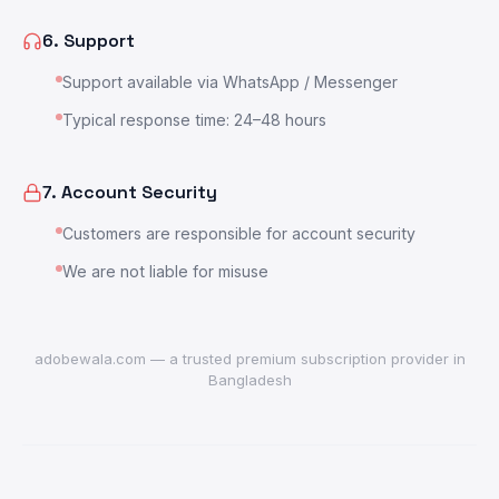
6. Support
Support available via WhatsApp / Messenger
Typical response time: 24–48 hours
7. Account Security
Customers are responsible for account security
We are not liable for misuse
adobewala.com — a trusted premium subscription provider in
Bangladesh