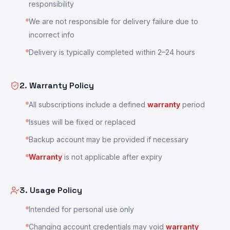
responsibility
We are not responsible for delivery failure due to
incorrect info
Delivery is typically completed within 2–24 hours
2. Warranty Policy
All subscriptions include a defined
warranty
period
Issues will be fixed or replaced
Backup account may be provided if necessary
Warranty
is not applicable after expiry
3. Usage Policy
Intended for personal use only
Changing account credentials may void
warranty