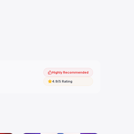
Highly Recommended
4.9/5 Rating