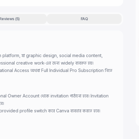
Reviews (5)
FAQ
gn platform, যা graphic design, social media content,
ssional creative work-এর জন্য widely ব্যবহৃত হয়।
ional Access অথবা Full Individual Pro Subscription নিতে
l Owner Account থেকে invitation পাঠানো হবে। Invitation
ে।
rovided profile switch করে Canva ব্যবহার করতে হবে।