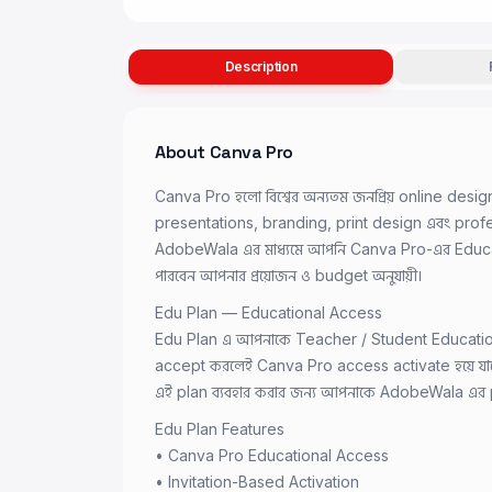
Description
About
Canva Pro
Canva Pro হলো বিশ্বের অন্যতম জনপ্রিয় online desi
presentations, branding, print design এবং profe
AdobeWala এর মাধ্যমে আপনি Canva Pro-এর Educat
পারবেন আপনার প্রয়োজন ও budget অনুযায়ী।
Edu Plan — Educational Access
Edu Plan এ আপনাকে Teacher / Student Educationa
accept করলেই Canva Pro access activate হয়ে যাব
এই plan ব্যবহার করার জন্য আপনাকে AdobeWala এর p
Edu Plan Features
• Canva Pro Educational Access
• Invitation-Based Activation