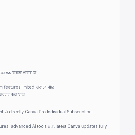
cess করতে পারবে না
 features limited থাকতে পারে
যবহার করা যাবে
t-এ directly Canva Pro Individual Subscription
es, advanced AI tools এবং latest Canva updates fully